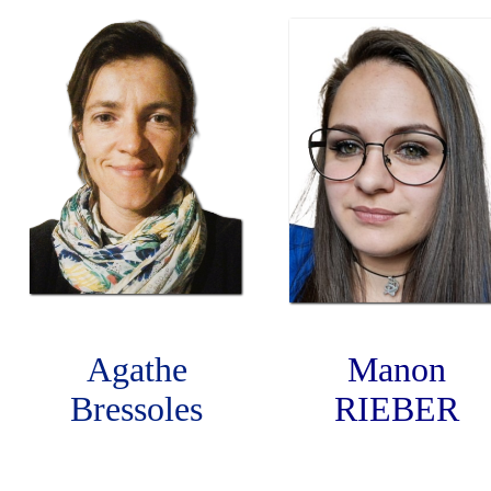
Agathe
Manon
Bressoles
RIEBER