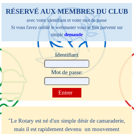
Aller au contenu
RÉSERVÉ AUX MEMBRES DU CLUB
avec votre identifiant et votre mot de passe
Si vous l'avez oublié
le webmaster vous le fera parvenir sur
simple
demande
Identifiant
Mot de passe:
"Le Rotary est né d'un simple désir de camaraderie,
mais il est rapidement devenu un mouvement