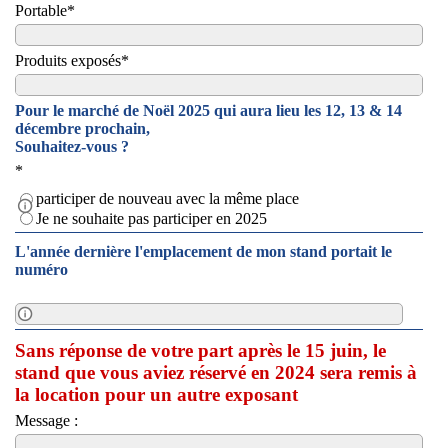
Portable
*
Produits exposés
*
Pour le marché de Noël 2025 qui aura lieu les 12, 13 & 14
décembre prochain,
Souhaitez-vous ?
*
choix de participation pour 2025
participer de nouveau avec la même place
Je ne souhaite pas participer en 2025
L'année dernière l'emplacement de mon stand portait le
numéro
stand numéro en 2024
Sans réponse de votre part après le 15 juin, le
stand que vous aviez réservé en 2024 sera remis à
la location pour un autre exposant
Message :