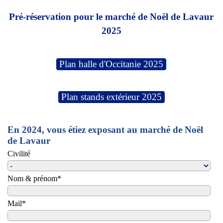
Aller au contenu
Pré-réservation pour le marché de Noël de Lavaur
2025
Plan halle d'Occitanie 2025
Plan stands extérieur 2025
En 2024, vous étiez exposant au marché de Noël
de Lavaur
Civilité
Nom & prénom
*
Mail
*