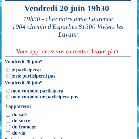
Vendredi 20 juin 19h30
19h30 - chez notre amie Laurence
1004 chemin d'Esparbes 81500 Viviers les
Lavaur
Vous apporterez vos couverts s'il vous plait.
Vendredi 20 juin
*
je participerai
je ne participerai pas
Vendredi 20 juin
*
mon conjoint participera
mon conjoint ne participera pas
J'apporterai
du salé
du sucré
du fromage
du vin