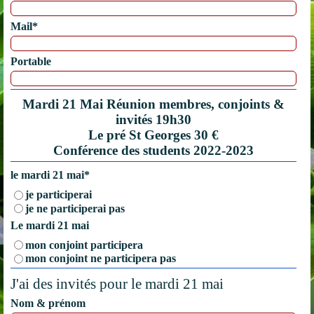
Mail
*
Portable
Mardi 21 Mai Réunion membres, conjoints &
invités 19h30
Le pré St Georges 30 €
Conférence des students 2022-2023
le mardi 21 mai
*
je participerai
je ne participerai pas
Le mardi 21 mai
mon conjoint participera
mon conjoint ne participera pas
J'ai des invités pour le mardi 21 mai
Nom & prénom