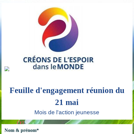
Aller au contenu
Feuille d'engagement réunion du
21 mai
Mois de l'action jeunesse
Nom & prénom
*